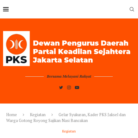
Bersama Melayani Rakyat
Home
Kegiatan
Gelar Syukuran, Kader PKS Jaksel dan
Warga Gotong Royong Sajikan Nasi Bancakan
Kegiatan