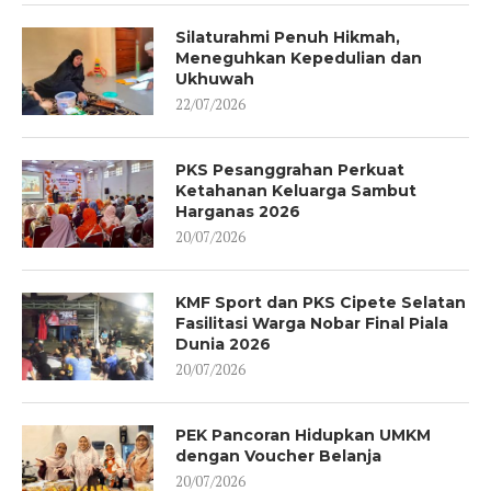
Silaturahmi Penuh Hikmah,
Meneguhkan Kepedulian dan
Ukhuwah
22/07/2026
PKS Pesanggrahan Perkuat
Ketahanan Keluarga Sambut
Harganas 2026
20/07/2026
KMF Sport dan PKS Cipete Selatan
Fasilitasi Warga Nobar Final Piala
Dunia 2026
20/07/2026
PEK Pancoran Hidupkan UMKM
dengan Voucher Belanja
20/07/2026