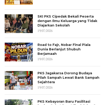
SKI PKS Cipedak Bekali Peserta
dengan Ilmu Keluarga yang Tidak
Diajarkan Sekolah
19/07/2026
Road to Fajr, Nobar Final Piala
Dunia Berlanjut Shubuh
Berjamaah
19/07/2026
PKS Jagakarsa Dorong Budaya
Pilah Sampah Lewat Bank Sampah
Sejahtera
19/07/2026
PKS Kebayoran Baru Fasilitasi