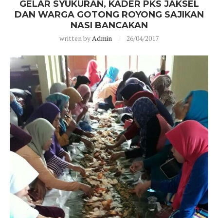
GELAR SYUKURAN, KADER PKS JAKSEL
DAN WARGA GOTONG ROYONG SAJIKAN
NASI BANCAKAN
written by
Admin
26/04/2017