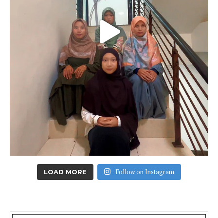
Follow on Instagram
LOAD MORE