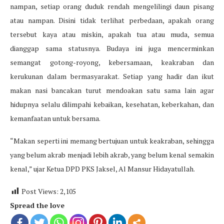
nampan, setiap orang duduk rendah mengelilingi daun pisang
atau nampan. Disini tidak terlihat perbedaan, apakah orang
tersebut kaya atau miskin, apakah tua atau muda, semua
dianggap sama statusnya. Budaya ini juga mencerminkan
semangat gotong-royong, kebersamaan, keakraban dan
kerukunan dalam bermasyarakat. Setiap yang hadir dan ikut
makan nasi bancakan turut mendoakan satu sama lain agar
hidupnya selalu dilimpahi kebaikan, kesehatan, keberkahan, dan
kemanfaatan untuk bersama.
“Makan seperti ini memang bertujuan untuk keakraban, sehingga
yang belum akrab menjadi lebih akrab, yang belum kenal semakin
kenal,” ujar Ketua DPD PKS Jaksel, Al Mansur Hidayatullah.
Post Views:
2,105
Spread the love