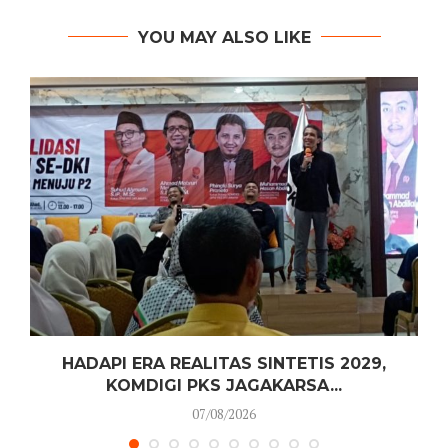
YOU MAY ALSO LIKE
HADAPI ERA REALITAS SINTETIS 2029,
KOMDIGI PKS JAGAKARSA...
07/08/2026