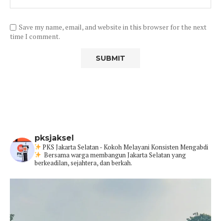
Save my name, email, and website in this browser for the next
time I comment.
pksjaksel
PKS Jakarta Selatan - Kokoh Melayani Konsisten Mengabdi
Bersama warga membangun Jakarta Selatan yang
berkeadilan, sejahtera, dan berkah.