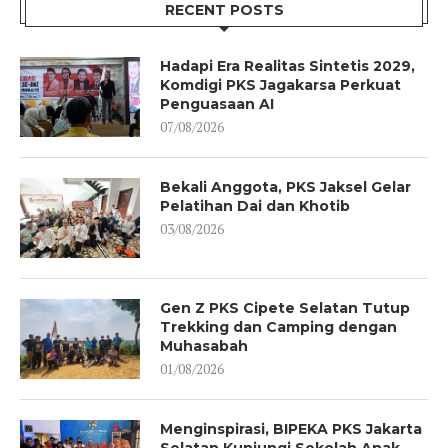
RECENT POSTS
Hadapi Era Realitas Sintetis 2029,
Komdigi PKS Jagakarsa Perkuat
Penguasaan AI
07/08/2026
Bekali Anggota, PKS Jaksel Gelar
Pelatihan Dai dan Khotib
03/08/2026
Gen Z PKS Cipete Selatan Tutup
Trekking dan Camping dengan
Muhasabah
01/08/2026
Menginspirasi, BIPEKA PKS Jakarta
Selatan Kunjungi Sekolah Anak