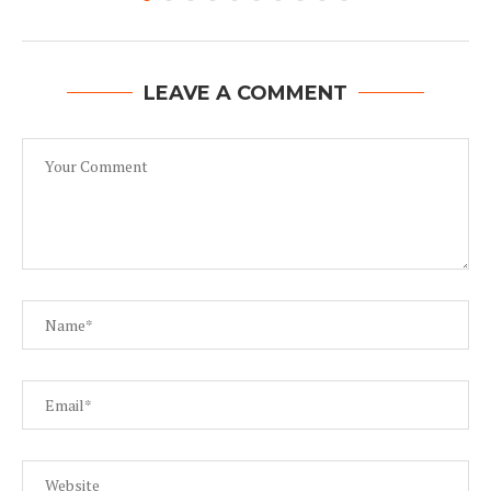
LEAVE A COMMENT