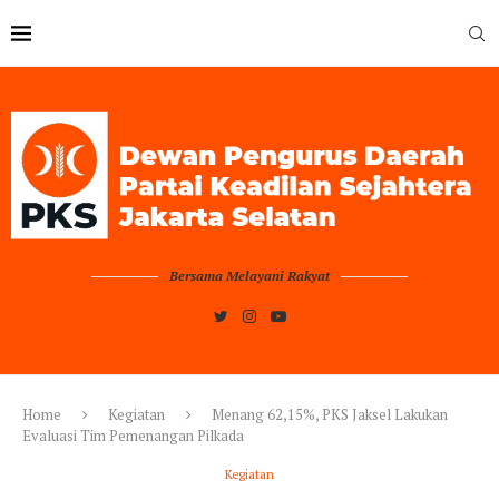
Bersama Melayani Rakyat
Home
Kegiatan
Menang 62,15%, PKS Jaksel Lakukan
Evaluasi Tim Pemenangan Pilkada
Kegiatan