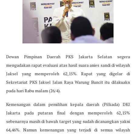
Dewan Pimpinan Daerah PKS Jakarta Selatan segera
mengadakan rapat evaluasi atas hasil suara anies sandi di wilayah
Jaksel yang memperoleh 62,15%. Rapat yang digelar di
Sekretariat PKS Jaksel Jalan Raya Warung Buncit itu dilakuakn
pada hari Rabu malam (26/4).
Kemenangan dalam pemilihan kepala daerah (Pilkada) DKI
Jakarta pada putaran final dengan memperoleh 62,15%
sebenarnya masih di bawah target yang sudah dicanangkan yakni
64,46%. Namun kemenangan yang terjadi di semua wilayah