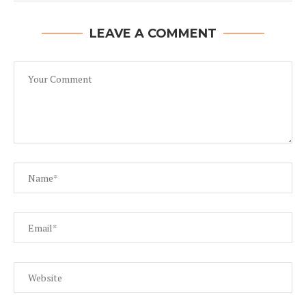
LEAVE A COMMENT