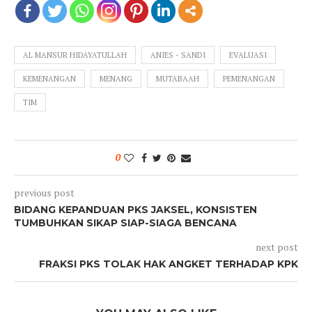
AL MANSUR HIDAYATULLAH
ANIES - SANDI
EVALUASI
KEMENANGAN
MENANG
MUTABAAH
PEMENANGAN
TIM
0
previous post
BIDANG KEPANDUAN PKS JAKSEL, KONSISTEN
TUMBUHKAN SIKAP SIAP-SIAGA BENCANA
next post
FRAKSI PKS TOLAK HAK ANGKET TERHADAP KPK