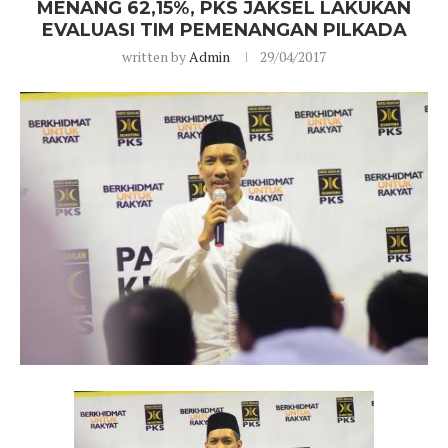
MENANG 62,15%, PKS JAKSEL LAKUKAN
EVALUASI TIM PEMENANGAN PILKADA
written by
Admin
29/04/2017