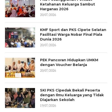
Ketahanan Keluarga Sambut
Harganas 2026
20/07/2026
KMF Sport dan PKS Cipete Selatan
Fasilitasi Warga Nobar Final Piala
Dunia 2026
20/07/2026
PEK Pancoran Hidupkan UMKM
dengan Voucher Belanja
20/07/2026
SKI PKS Cipedak Bekali Peserta
dengan Ilmu Keluarga yang Tidak
Diajarkan Sekolah
19/07/2026