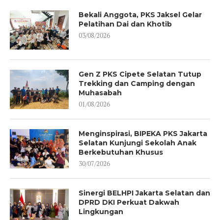
Bekali Anggota, PKS Jaksel Gelar
Pelatihan Dai dan Khotib
03/08/2026
Gen Z PKS Cipete Selatan Tutup
Trekking dan Camping dengan
Muhasabah
01/08/2026
Menginspirasi, BIPEKA PKS Jakarta
Selatan Kunjungi Sekolah Anak
Berkebutuhan Khusus
30/07/2026
Sinergi BELHPI Jakarta Selatan dan
DPRD DKI Perkuat Dakwah
Lingkungan