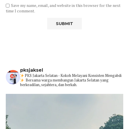
Save my name, email, and website in this browser for the next
time I comment.
pksjaksel
PKS Jakarta Selatan - Kokoh Melayani Konsisten Mengabdi
Bersama warga membangun Jakarta Selatan yang
berkeadilan, sejahtera, dan berkah.