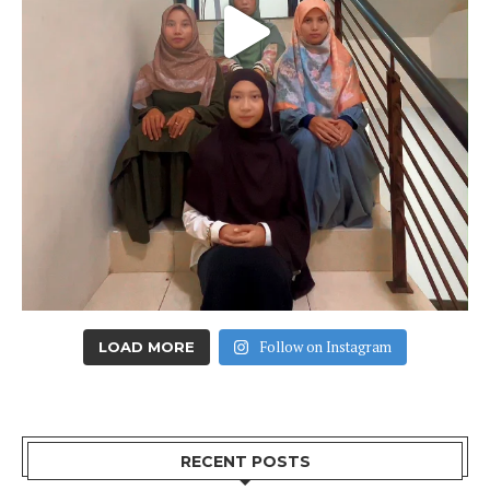
Follow on Instagram
LOAD MORE
RECENT POSTS