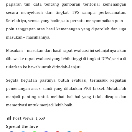
paparan tim data tentang gambaran teritorial kemenangan
secara menyeluruh dari tingkat TPS sampai perkecamatan.
Setelah iyu, semua yang hadir, satu persatu menyampaikan poin –
poin tanggapan atas hasil kemenangan yang diperoleh dan juga
masukan – masukannya.
Masukan – masukan dari hasil rapat evaluasi ini selanjutnya akan
dibawa ke rapat evaluasi yang lebih tinggi di tingkat DPW, serta di
tularkan ke bawah untuk ditindak-lanjuti.
Segala kegiatan pastinya butuh evaluasi, termasuk kegiatan
pemenangan anies sandi yang dilakukan PKS Jaksel. Mutaba’ah
menjadi penting untuk melihat hal-hal yang telah dicapai dan
memotivasi untuk menjadi lebih baik.
Post Views:
1,339
Spread the love