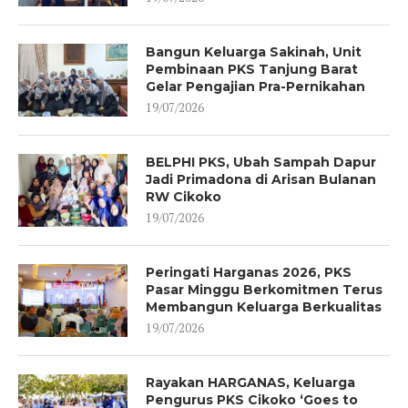
Bangun Keluarga Sakinah, Unit
Pembinaan PKS Tanjung Barat
Gelar Pengajian Pra-Pernikahan
19/07/2026
BELPHI PKS, Ubah Sampah Dapur
Jadi Primadona di Arisan Bulanan
RW Cikoko
19/07/2026
Peringati Harganas 2026, PKS
Pasar Minggu Berkomitmen Terus
Membangun Keluarga Berkualitas
19/07/2026
Rayakan HARGANAS, Keluarga
Pengurus PKS Cikoko ‘Goes to