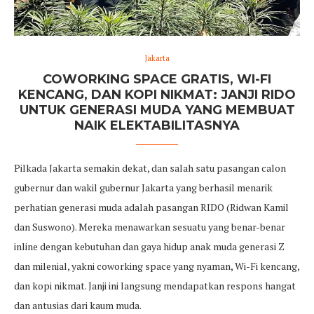
Jakarta
COWORKING SPACE GRATIS, WI-FI
KENCANG, DAN KOPI NIKMAT: JANJI RIDO
UNTUK GENERASI MUDA YANG MEMBUAT
NAIK ELEKTABILITASNYA
Pilkada Jakarta semakin dekat, dan salah satu pasangan calon
gubernur dan wakil gubernur Jakarta yang berhasil menarik
perhatian generasi muda adalah pasangan RIDO (Ridwan Kamil
dan Suswono). Mereka menawarkan sesuatu yang benar-benar
inline dengan kebutuhan dan gaya hidup anak muda generasi Z
dan milenial, yakni coworking space yang nyaman, Wi-Fi kencang,
dan kopi nikmat. Janji ini langsung mendapatkan respons hangat
dan antusias dari kaum muda.