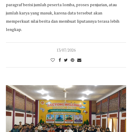
paragraf berisi jumlah peserta lomba, proses penjurian, atau
jumlah karya yang masuk, karena data tersebut akan
memperkuat nilai berita dan membuat liputannya terasa lebih
lengkap.
13/07/2026