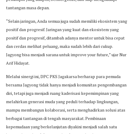
tantangan masa depan.
“Selain jaringan, Anda semua juga sudah memiliki ekosistem yang
positif dan progresif. Jaringan yang kuat dan ekosistem yang
positif dan progresif, ditambah adanya mentor untuk bisa cepat
dan cerdas melihat peluang, maka sudah lebih dari cukup.
Jagyong bisa menjadi sarana untuk improve your future,” ujar Nur
Arif Hidayat.
Melalui sinergi ini, DPC PKS Jagakarsa berharap para pemuda
bersama Jagyong tidak hanya menjadi komunitas pengembangan
diri, tetapi juga menjadi ruang kaderisasi kepemimpinan yang
melahirkan generasi muda yang peduli terhadap lingkungan,
mampu membangun kolaborasi, serta menghadirkan solusi atas
berbagai tantangan di tengah masyarakat. Pembinaan
kepemudaan yang berkelanjutan diyakini menjadi salah satu