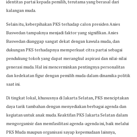
identitas partai kepada pemilih, terutama yang berasal dari
kalangan muda.
Selain itu, keberpihakan PKS terhadap calon presiden Anies
Baswedan tampaknya menjadi faktor yang signifikan. Anies
Baswedan dianggap sangat dekat dengan kawula muda, dan
dukungan PKS terhadapnya memperkuat citra partai sebagai
pendukung tokoh yang dapat merangkul aspirasi dan nilai-nilai
generasi muda. Hal ini mencerminkan pentingnya personalitas
dan kedekatan figur dengan pemilih muda dalam dinamika politik
saat ini.
Di tingkat lokal, khususnya di Jakarta Selatan, PKS menciptakan
daya tarik tambahan dengan menyediakan berbagai agenda dan
kegiatan untuk anak muda. Keaktifan PKS Jakarta Selatan dalam
mengorganisir dan memfasilitasi agenda-agenda ini, baik melalui
PKS Muda maupun organisasi sayap kepemudaan lainnya,