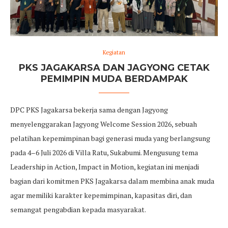
Kegiatan
PKS JAGAKARSA DAN JAGYONG CETAK
PEMIMPIN MUDA BERDAMPAK
DPC PKS Jagakarsa bekerja sama dengan Jagyong
menyelenggarakan Jagyong Welcome Session 2026, sebuah
pelatihan kepemimpinan bagi generasi muda yang berlangsung
pada 4–6 Juli 2026 di Villa Ratu, Sukabumi. Mengusung tema
Leadership in Action, Impact in Motion, kegiatan ini menjadi
bagian dari komitmen PKS Jagakarsa dalam membina anak muda
agar memiliki karakter kepemimpinan, kapasitas diri, dan
semangat pengabdian kepada masyarakat.