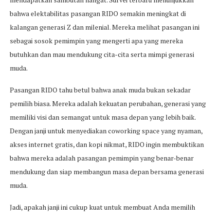
bahwa elektabilitas pasangan RIDO semakin meningkat di
kalangan generasi Z dan milenial. Mereka melihat pasangan ini
sebagai sosok pemimpin yang mengerti apa yang mereka
butuhkan dan mau mendukung cita-cita serta mimpi generasi
muda.
Pasangan RIDO tahu betul bahwa anak muda bukan sekadar
pemilih biasa. Mereka adalah kekuatan perubahan, generasi yang
memiliki visi dan semangat untuk masa depan yang lebih baik.
Dengan janji untuk menyediakan coworking space yang nyaman,
akses internet gratis, dan kopi nikmat, RIDO ingin membuktikan
bahwa mereka adalah pasangan pemimpin yang benar-benar
mendukung dan siap membangun masa depan bersama generasi
muda.
Jadi, apakah janji ini cukup kuat untuk membuat Anda memilih