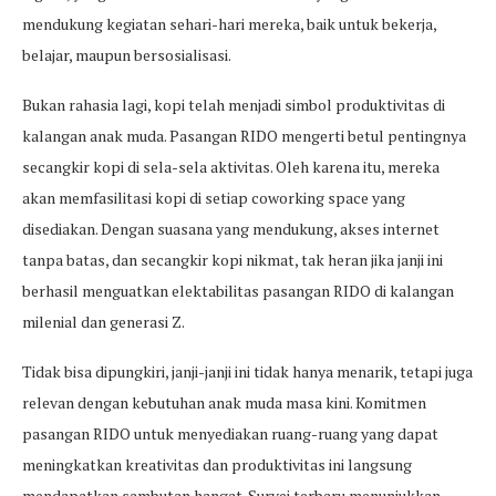
mendukung kegiatan sehari-hari mereka, baik untuk bekerja,
belajar, maupun bersosialisasi.
Bukan rahasia lagi, kopi telah menjadi simbol produktivitas di
kalangan anak muda. Pasangan RIDO mengerti betul pentingnya
secangkir kopi di sela-sela aktivitas. Oleh karena itu, mereka
akan memfasilitasi kopi di setiap coworking space yang
disediakan. Dengan suasana yang mendukung, akses internet
tanpa batas, dan secangkir kopi nikmat, tak heran jika janji ini
berhasil menguatkan elektabilitas pasangan RIDO di kalangan
milenial dan generasi Z.
Tidak bisa dipungkiri, janji-janji ini tidak hanya menarik, tetapi juga
relevan dengan kebutuhan anak muda masa kini. Komitmen
pasangan RIDO untuk menyediakan ruang-ruang yang dapat
meningkatkan kreativitas dan produktivitas ini langsung
mendapatkan sambutan hangat. Survei terbaru menunjukkan