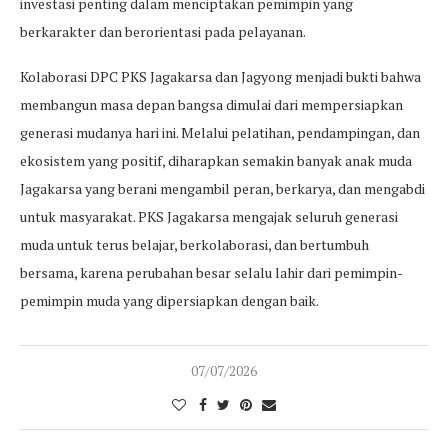
investasi penting dalam menciptakan pemimpin yang
berkarakter dan berorientasi pada pelayanan.
Kolaborasi DPC PKS Jagakarsa dan Jagyong menjadi bukti bahwa
membangun masa depan bangsa dimulai dari mempersiapkan
generasi mudanya hari ini. Melalui pelatihan, pendampingan, dan
ekosistem yang positif, diharapkan semakin banyak anak muda
Jagakarsa yang berani mengambil peran, berkarya, dan mengabdi
untuk masyarakat. PKS Jagakarsa mengajak seluruh generasi
muda untuk terus belajar, berkolaborasi, dan bertumbuh
bersama, karena perubahan besar selalu lahir dari pemimpin-
pemimpin muda yang dipersiapkan dengan baik.
07/07/2026