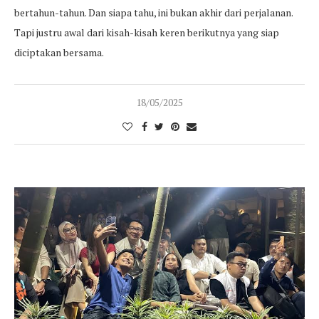
bertahun-tahun. Dan siapa tahu, ini bukan akhir dari perjalanan.
Tapi justru awal dari kisah-kisah keren berikutnya yang siap
diciptakan bersama.
18/05/2025