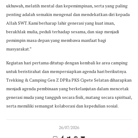
ukhuwah, melatih mental dan kepemimpinan, serta yang paling
penting adalah semakin mengenal dan mendekatkan diri kepada
Allah SWT. Kami berharap lahir generasi yang kuat iman,
berakhlak mulia, peduli terhadap sesama, dan siap menjadi
pemimpin masa depan yang membawa manfaat bagi
masyarakat.”
Kegiatan hari pertama ditutup dengan kembali ke area camping
untuk beristirahat dan mempersiapkan agenda hari berikutnya.
Trekking & Camping Gen Z DPRa PKS Cipete Selatan diharapkan
menjadi agenda pembinaan yang berkelanjutan dalam mencetak
generasi muda yang tangguh secara fisik, matang secara spiritual,
serta memiliki semangat kolaborasi dan kepedulian sosial.
26/07/2026