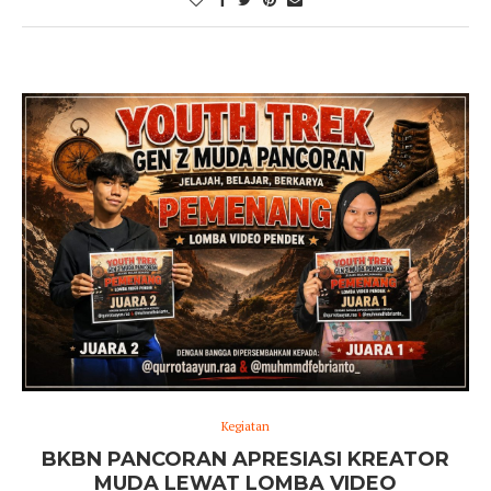
Kegiatan
BKBN PANCORAN APRESIASI KREATOR
MUDA LEWAT LOMBA VIDEO