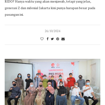
RIDO? Hanya waktu yang akan menjawab, tetapi yang jelas,
generasi Z dan milenial Jakarta kini punya harapan besar pada
pasangan ini.
26/10/2024