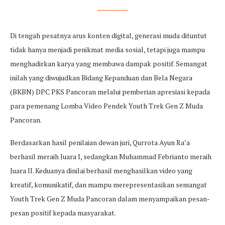
Di tengah pesatnya arus konten digital, generasi muda dituntut
tidak hanya menjadi penikmat media sosial, tetapi juga mampu
menghadirkan karya yang membawa dampak positif. Semangat
inilah yang diwujudkan Bidang Kepanduan dan Bela Negara
(BKBN) DPC PKS Pancoran melalui pemberian apresiasi kepada
para pemenang Lomba Video Pendek Youth Trek Gen Z Muda
Pancoran.
Berdasarkan hasil penilaian dewan juri, Qurrota Ayun Ra’a
berhasil meraih Juara I, sedangkan Muhammad Febrianto meraih
Juara II. Keduanya dinilai berhasil menghasilkan video yang
kreatif, komunikatif, dan mampu merepresentasikan semangat
Youth Trek Gen Z Muda Pancoran dalam menyampaikan pesan-
pesan positif kepada masyarakat.