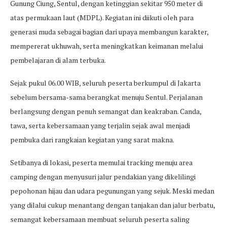
Gunung Ciung, Sentul, dengan ketinggian sekitar 950 meter di
atas permukaan laut (MDPL). Kegiatan ini diikuti oleh para
generasi muda sebagai bagian dari upaya membangun karakter,
mempererat ukhuwah, serta meningkatkan keimanan melalui
pembelajaran di alam terbuka.
Sejak pukul 06.00 WIB, seluruh peserta berkumpul di Jakarta
sebelum bersama-sama berangkat menuju Sentul. Perjalanan
berlangsung dengan penuh semangat dan keakraban. Canda,
tawa, serta kebersamaan yang terjalin sejak awal menjadi
pembuka dari rangkaian kegiatan yang sarat makna.
Setibanya di lokasi, peserta memulai tracking menuju area
camping dengan menyusuri jalur pendakian yang dikelilingi
pepohonan hijau dan udara pegunungan yang sejuk. Meski medan
yang dilalui cukup menantang dengan tanjakan dan jalur berbatu,
semangat kebersamaan membuat seluruh peserta saling