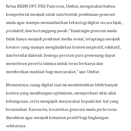
Ketua BKBN DPC PKS Pancoran, Umbar, mengatakan bahwa
kompetisi ini menjadi salah satu bentuk pembinaan generasi
muda agar mampu memanfaatkan teknologi digital secara bijak,
produktif, dan bertanggung jawab. “Kami ingin generasi muda
tidak hanya menjadi penikmat media sosial, tetapi juga menjadi
kreator yang mampu menghadirkan konten inspiratif, edukatif,
dan bernilai dakwah. Semoga prestasi para pemenang dapat
memotivasi peserta lainnya untuk terus berkarya dan
memberikan manfaat bagi masyarakat,” ujar Umbar.
Menurutnya, ruang digital saat ini membutuhkan lebih banyak
konten yang membangun optimisme, memperkuat nilai-nilai
kebangsaan, serta mengajak masyarakat kepada hal-hal yang
bermanfaat. Karena itu, kreativitas generasi muda perlu terus
diarahkan agar menjadi kekuatan positif bagi lingkungan
sekitarnya.