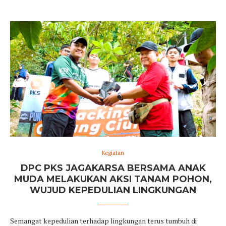
Kegiatan
DPC PKS JAGAKARSA BERSAMA ANAK
MUDA MELAKUKAN AKSI TANAM POHON,
WUJUD KEPEDULIAN LINGKUNGAN
Semangat kepedulian terhadap lingkungan terus tumbuh di