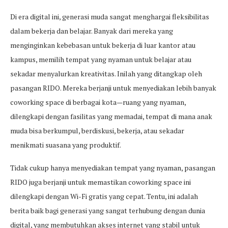
Di era digital ini, generasi muda sangat menghargai fleksibilitas
dalam bekerja dan belajar. Banyak dari mereka yang
menginginkan kebebasan untuk bekerja di luar kantor atau
kampus, memilih tempat yang nyaman untuk belajar atau
sekadar menyalurkan kreativitas. Inilah yang ditangkap oleh
pasangan RIDO. Mereka berjanji untuk menyediakan lebih banyak
coworking space di berbagai kota—ruang yang nyaman,
dilengkapi dengan fasilitas yang memadai, tempat di mana anak
muda bisa berkumpul, berdiskusi, bekerja, atau sekadar
menikmati suasana yang produktif.
Tidak cukup hanya menyediakan tempat yang nyaman, pasangan
RIDO juga berjanji untuk memastikan coworking space ini
dilengkapi dengan Wi-Fi gratis yang cepat. Tentu, ini adalah
berita baik bagi generasi yang sangat terhubung dengan dunia
digital, yang membutuhkan akses internet yang stabil untuk