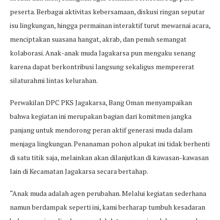
peserta. Berbagai aktivitas kebersamaan, diskusi ringan seputar
isu lingkungan, hingga permainan interaktif turut mewarnai acara,
menciptakan suasana hangat, akrab, dan penuh semangat
kolaborasi. Anak-anak muda Jagakarsa pun mengaku senang
karena dapat berkontribusi langsung sekaligus mempererat
silaturahmi lintas kelurahan.
Perwakilan DPC PKS Jagakarsa, Bang Oman menyampaikan
bahwa kegiatan ini merupakan bagian dari komitmen jangka
panjang untuk mendorong peran aktif generasi muda dalam
menjaga lingkungan. Penanaman pohon alpukat ini tidak berhenti
di satu titik saja, melainkan akan dilanjutkan di kawasan-kawasan
lain di Kecamatan Jagakarsa secara bertahap.
“Anak muda adalah agen perubahan. Melalui kegiatan sederhana
namun berdampak seperti ini, kami berharap tumbuh kesadaran