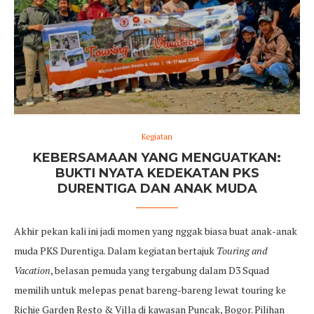
Kegiatan
KEBERSAMAAN YANG MENGUATKAN:
BUKTI NYATA KEDEKATAN PKS
DURENTIGA DAN ANAK MUDA
Akhir pekan kali ini jadi momen yang nggak biasa buat anak-anak
muda PKS Durentiga. Dalam kegiatan bertajuk
Touring and
Vacation
, belasan pemuda yang tergabung dalam D3 Squad
memilih untuk melepas penat bareng-bareng lewat touring ke
Richie Garden Resto & Villa di kawasan Puncak, Bogor. Pilihan