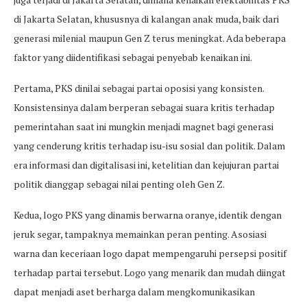
di Jakarta Selatan, khususnya di kalangan anak muda, baik dari
generasi milenial maupun Gen Z terus meningkat. Ada beberapa
faktor yang diidentifikasi sebagai penyebab kenaikan ini.
Pertama, PKS dinilai sebagai partai oposisi yang konsisten.
Konsistensinya dalam berperan sebagai suara kritis terhadap
pemerintahan saat ini mungkin menjadi magnet bagi generasi
yang cenderung kritis terhadap isu-isu sosial dan politik. Dalam
era informasi dan digitalisasi ini, ketelitian dan kejujuran partai
politik dianggap sebagai nilai penting oleh Gen Z.
Kedua, logo PKS yang dinamis berwarna oranye, identik dengan
jeruk segar, tampaknya memainkan peran penting. Asosiasi
warna dan keceriaan logo dapat mempengaruhi persepsi positif
terhadap partai tersebut. Logo yang menarik dan mudah diingat
dapat menjadi aset berharga dalam mengkomunikasikan