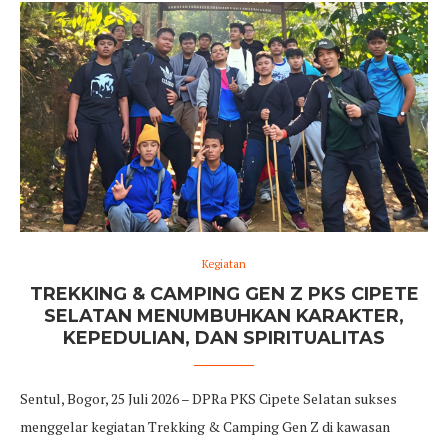
Kegiatan
TREKKING & CAMPING GEN Z PKS CIPETE
SELATAN MENUMBUHKAN KARAKTER,
KEPEDULIAN, DAN SPIRITUALITAS
Sentul, Bogor, 25 Juli 2026 – DPRa PKS Cipete Selatan sukses
menggelar kegiatan Trekking & Camping Gen Z di kawasan