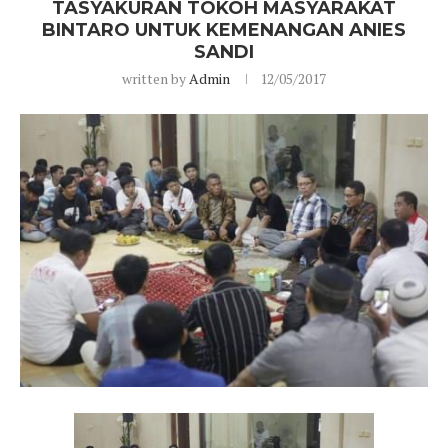
TASYAKURAN TOKOH MASYARAKAT
BINTARO UNTUK KEMENANGAN ANIES
SANDI
written by
Admin
12/05/2017