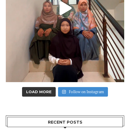
Follow on Instagram
LOAD MORE
RECENT POSTS