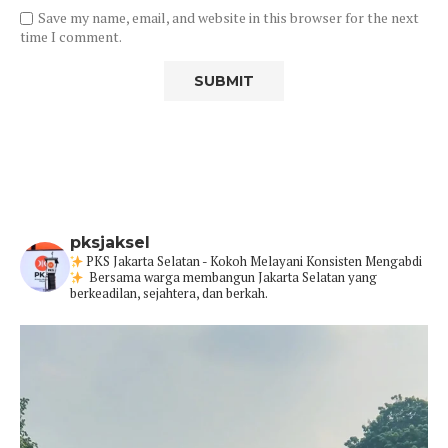
Save my name, email, and website in this browser for the next
time I comment.
pksjaksel
PKS Jakarta Selatan - Kokoh Melayani Konsisten Mengabdi
Bersama warga membangun Jakarta Selatan yang
berkeadilan, sejahtera, dan berkah.