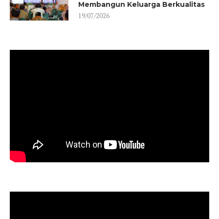
Membangun Keluarga Berkualitas
19/07/2026