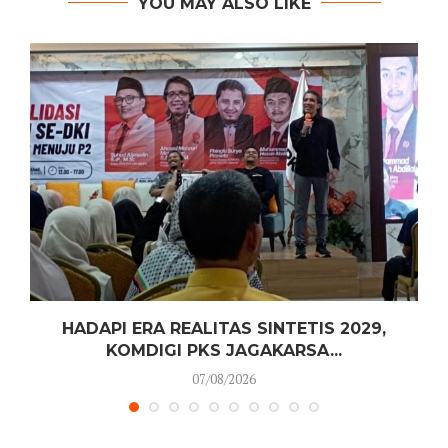
YOU MAY ALSO LIKE
HADAPI ERA REALITAS SINTETIS 2029,
KOMDIGI PKS JAGAKARSA...
07/08/2026