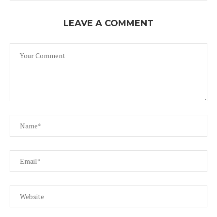
LEAVE A COMMENT