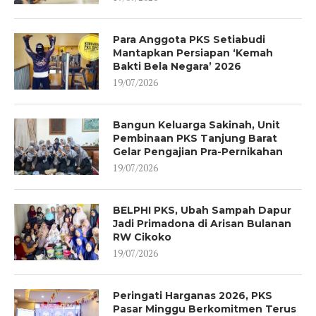
Para Anggota PKS Setiabudi
Mantapkan Persiapan ‘Kemah
Bakti Bela Negara’ 2026
19/07/2026
Bangun Keluarga Sakinah, Unit
Pembinaan PKS Tanjung Barat
Gelar Pengajian Pra-Pernikahan
19/07/2026
BELPHI PKS, Ubah Sampah Dapur
Jadi Primadona di Arisan Bulanan
RW Cikoko
19/07/2026
Peringati Harganas 2026, PKS
Pasar Minggu Berkomitmen Terus