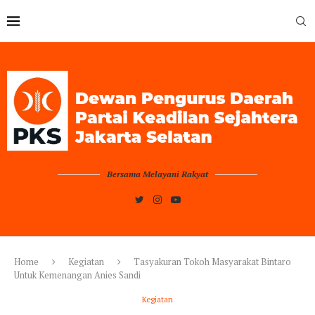
Bersama Melayani Rakyat
Home
Kegiatan
Tasyakuran Tokoh Masyarakat Bintaro
Untuk Kemenangan Anies Sandi
Kegiatan