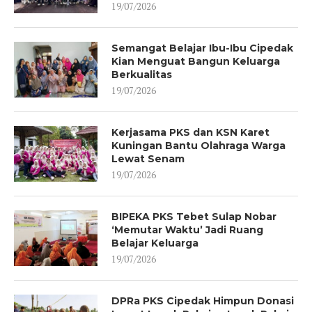
19/07/2026
Semangat Belajar Ibu-Ibu Cipedak
Kian Menguat Bangun Keluarga
Berkualitas
19/07/2026
Kerjasama PKS dan KSN Karet
Kuningan Bantu Olahraga Warga
Lewat Senam
19/07/2026
BIPEKA PKS Tebet Sulap Nobar
‘Memutar Waktu’ Jadi Ruang
Belajar Keluarga
19/07/2026
DPRa PKS Cipedak Himpun Donasi