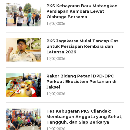
PKS Kebayoran Baru Matangkan
Persiapan Kembara Lewat
Olahraga Bersama
19/07/2026
PKS Jagakarsa Mulai Tancap Gas
untuk Persiapan Kembara dan
Latansa 2026
19/07/2026
Rakor Bidang Petani DPD-DPC
Perkuat Ekosistem Pertanian di
Jaksel
19/07/2026
Tes Kebugaran PKS Cilandak:
Membangun Anggota yang Sehat,
Tangguh, dan Siap Berkarya
19/07/2026