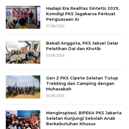
Hadapi Era Realitas Sintetis 2029,
Komdigi PKS Jagakarsa Perkuat
Penguasaan AI
07/08/2026
Bekali Anggota, PKS Jaksel Gelar
Pelatihan Dai dan Khotib
03/08/2026
Gen Z PKS Cipete Selatan Tutup
Trekking dan Camping dengan
Muhasabah
01/08/2026
Menginspirasi, BIPEKA PKS Jakarta
Selatan Kunjungi Sekolah Anak
Berkebutuhan Khusus