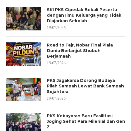
SKI PKS Cipedak Bekali Peserta
dengan Ilmu Keluarga yang Tidak
Diajarkan Sekolah
19/07/2026
Road to Fajr, Nobar Final Piala
Dunia Berlanjut Shubuh
Berjamaah
19/07/2026
PKS Jagakarsa Dorong Budaya
Pilah Sampah Lewat Bank Sampah
Sejahtera
19/07/2026
PKS Kebayoran Baru Fasilitasi
Joging Sehat Para Milenial dan Gen
Z