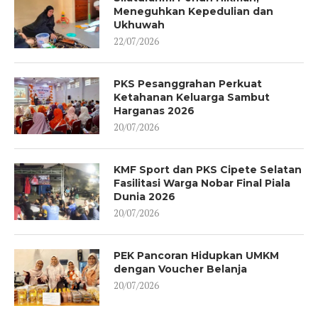
Meneguhkan Kepedulian dan
Ukhuwah
22/07/2026
PKS Pesanggrahan Perkuat
Ketahanan Keluarga Sambut
Harganas 2026
20/07/2026
KMF Sport dan PKS Cipete Selatan
Fasilitasi Warga Nobar Final Piala
Dunia 2026
20/07/2026
PEK Pancoran Hidupkan UMKM
dengan Voucher Belanja
20/07/2026