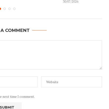
30/07/2026
 A COMMENT
he next time I comment.