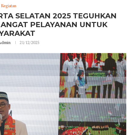
Kegiatan
RTA SELATAN 2025 TEGUHKAN
MANGAT PELAYANAN UNTUK
YARAKAT
Admin
21/12/2025