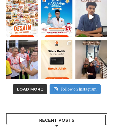
Follow on Instagram
LOAD MORE
RECENT POSTS