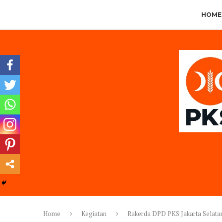
HOME
Home
Kegiatan
Rakerda DPD PKS Jakarta Selata