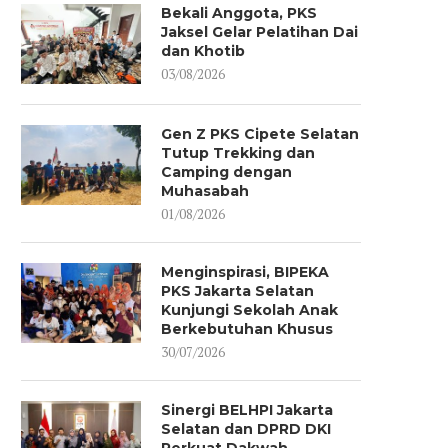
Bekali Anggota, PKS
Jaksel Gelar Pelatihan Dai
dan Khotib
03/08/2026
Gen Z PKS Cipete Selatan
Tutup Trekking dan
Camping dengan
Muhasabah
01/08/2026
Menginspirasi, BIPEKA
PKS Jakarta Selatan
Kunjungi Sekolah Anak
Berkebutuhan Khusus
30/07/2026
Sinergi BELHPI Jakarta
Selatan dan DPRD DKI