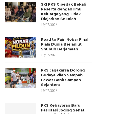
26/07/2026
SKI PKS Cipedak Bekali
Peserta dengan Ilmu
Keluarga yang Tidak
Diajarkan Sekolah
19/07/2026
Road to Fajr, Nobar Final
Piala Dunia Berlanjut
Shubuh Berjamaah
19/07/2026
PKS Jagakarsa Dorong
Budaya Pilah Sampah
Lewat Bank Sampah
Sejahtera
19/07/2026
PKS Kebayoran Baru
Fasilitasi Joging Sehat