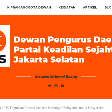
KIPRAH ANGGOTA DEWAN
KEGIATAN
ARTIKEL
BLO
Bersama Melayani Rakyat
n 2025 Teguhkan Konsolidasi dan Semangat Pelayanan untuk Masyarakat