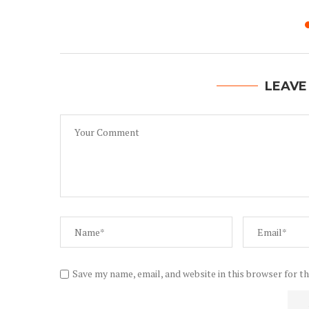
LEAVE
Save my name, email, and website in this browser for t