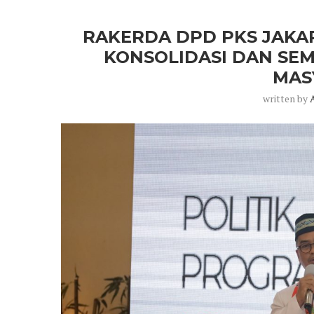
RAKERDA DPD PKS JAKA
KONSOLIDASI DAN SE
MAS
written by