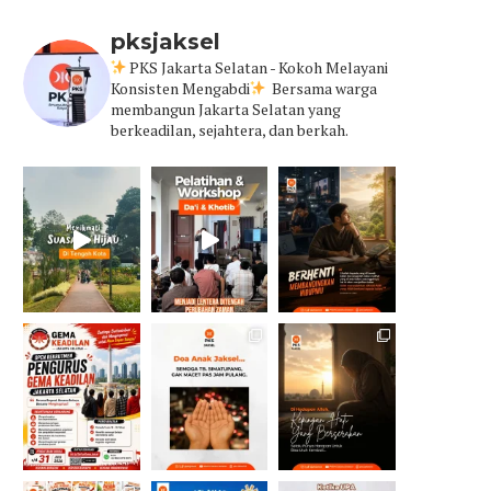
pksjaksel
PKS Jakarta Selatan - Kokoh Melayani
Konsisten Mengabdi
Bersama warga
membangun Jakarta Selatan yang
berkeadilan, sejahtera, dan berkah.