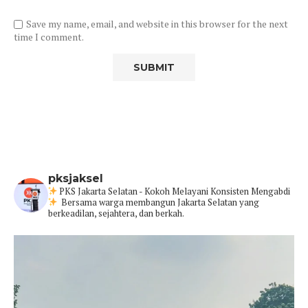
Save my name, email, and website in this browser for the next
time I comment.
pksjaksel
PKS Jakarta Selatan - Kokoh Melayani Konsisten Mengabdi
Bersama warga membangun Jakarta Selatan yang
berkeadilan, sejahtera, dan berkah.