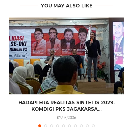
YOU MAY ALSO LIKE
HADAPI ERA REALITAS SINTETIS 2029,
KOMDIGI PKS JAGAKARSA...
07/08/2026