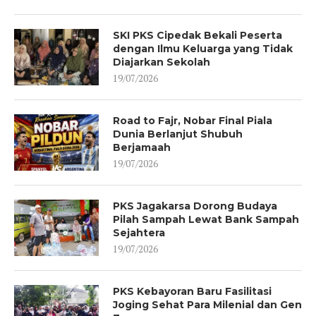
SKI PKS Cipedak Bekali Peserta
dengan Ilmu Keluarga yang Tidak
Diajarkan Sekolah
19/07/2026
Road to Fajr, Nobar Final Piala
Dunia Berlanjut Shubuh
Berjamaah
19/07/2026
PKS Jagakarsa Dorong Budaya
Pilah Sampah Lewat Bank Sampah
Sejahtera
19/07/2026
PKS Kebayoran Baru Fasilitasi
Joging Sehat Para Milenial dan Gen