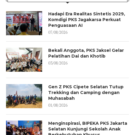
Hadapi Era Realitas Sintetis 2029,
Komdigi PKS Jagakarsa Perkuat
Penguasaan AI
07/08/2026
Bekali Anggota, PKS Jaksel Gelar
Pelatihan Dai dan Khotib
03/08/2026
Gen Z PKS Cipete Selatan Tutup
Trekking dan Camping dengan
Muhasabah
01/08/2026
Menginspirasi, BIPEKA PKS Jakarta
Selatan Kunjungi Sekolah Anak
Berkebutuhan Khusus