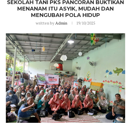
SEKOLAH TANI PKS PANCORAN BUKTIKAN
MENANAM ITU ASYIK, MUDAH DAN
MENGUBAH POLA HIDUP
written by
Admin
19/10/2025