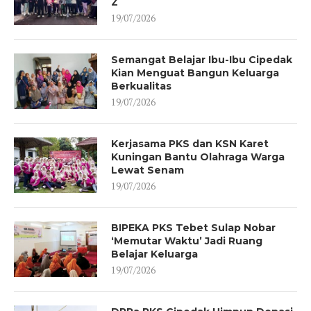
Z
19/07/2026
Semangat Belajar Ibu-Ibu Cipedak
Kian Menguat Bangun Keluarga
Berkualitas
19/07/2026
Kerjasama PKS dan KSN Karet
Kuningan Bantu Olahraga Warga
Lewat Senam
19/07/2026
BIPEKA PKS Tebet Sulap Nobar
‘Memutar Waktu’ Jadi Ruang
Belajar Keluarga
19/07/2026