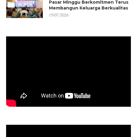
Pasar Minggu Berkomitmen Terus
Membangun Keluarga Berkualitas
19/07/2026