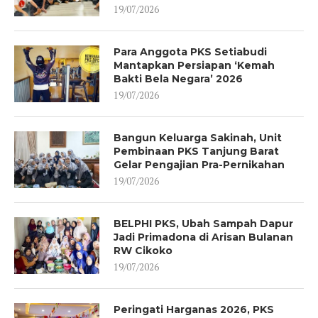
19/07/2026
Para Anggota PKS Setiabudi
Mantapkan Persiapan ‘Kemah
Bakti Bela Negara’ 2026
19/07/2026
Bangun Keluarga Sakinah, Unit
Pembinaan PKS Tanjung Barat
Gelar Pengajian Pra-Pernikahan
19/07/2026
BELPHI PKS, Ubah Sampah Dapur
Jadi Primadona di Arisan Bulanan
RW Cikoko
19/07/2026
Peringati Harganas 2026, PKS