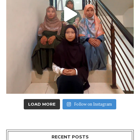
Follow on Instagram
LOAD MORE
RECENT POSTS