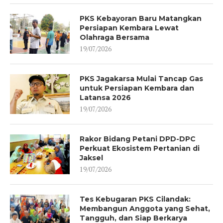
PKS Kebayoran Baru Matangkan
Persiapan Kembara Lewat
Olahraga Bersama
19/07/2026
PKS Jagakarsa Mulai Tancap Gas
untuk Persiapan Kembara dan
Latansa 2026
19/07/2026
Rakor Bidang Petani DPD-DPC
Perkuat Ekosistem Pertanian di
Jaksel
19/07/2026
Tes Kebugaran PKS Cilandak:
Membangun Anggota yang Sehat,
Tangguh, dan Siap Berkarya