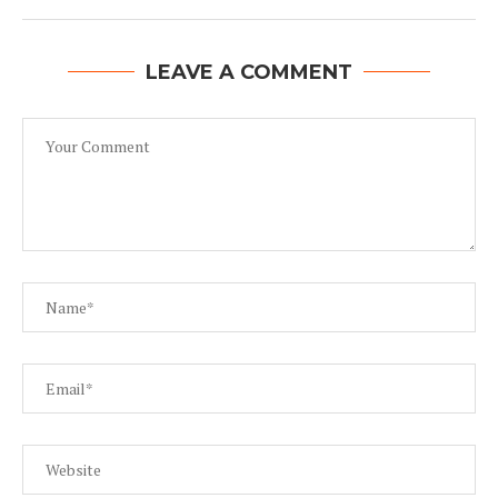
LEAVE A COMMENT