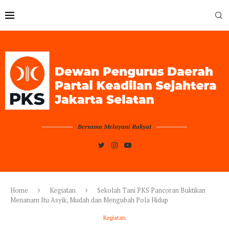
Bersama Melayani Rakyat
Home
Kegiatan
Sekolah Tani PKS Pancoran Buktikan
Menanam Itu Asyik, Mudah dan Mengubah Pola Hidup
Kegiatan