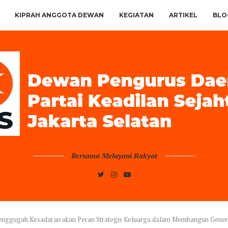
KIPRAH ANGGOTA DEWAN
KEGIATAN
ARTIKEL
BLO
Bersama Melayani Rakyat
Menggugah Kesadaran akan Peran Strategis Keluarga dalam Membangun Gene