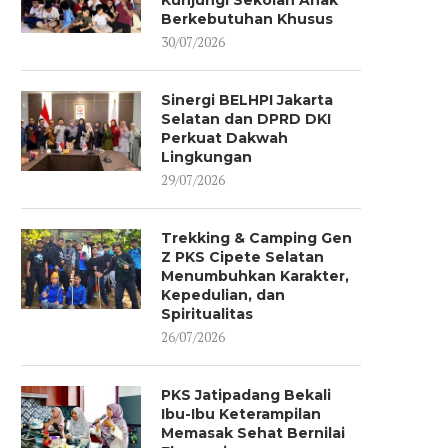
Kunjungi Sekolah Anak
Berkebutuhan Khusus
30/07/2026
Sinergi BELHPI Jakarta
Selatan dan DPRD DKI
Perkuat Dakwah
Lingkungan
29/07/2026
Trekking & Camping Gen
Z PKS Cipete Selatan
Menumbuhkan Karakter,
Kepedulian, dan
Spiritualitas
26/07/2026
PKS Jatipadang Bekali
Ibu-Ibu Keterampilan
Memasak Sehat Bernilai