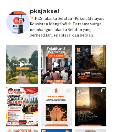
pksjaksel
PKS Jakarta Selatan - Kokoh Melayani
Konsisten Mengabdi
Bersama warga
membangun Jakarta Selatan yang
berkeadilan, sejahtera, dan berkah.