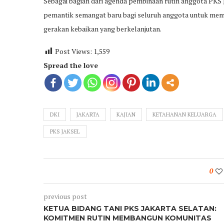
Sebagai bagian dari agenda pembinaan rutin anggota PKS Ja
pemantik semangat baru bagi seluruh anggota untuk mem
gerakan kebaikan yang berkelanjutan.
Post Views:
1,559
Spread the love
DKI
JAKARTA
KAJIAN
KETAHANAN KELUARGA
PKS JAKSEL
0
previous post
KETUA BIDANG TANI PKS JAKARTA SELATAN:
KOMITMEN RUTIN MEMBANGUN KOMUNITAS