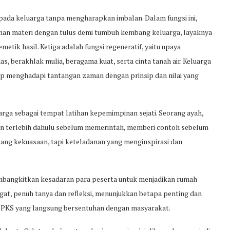
kepada keluarga tanpa mengharapkan imbalan. Dalam fungsi ini,
anan materi dengan tulus demi tumbuh kembang keluarga, layaknya
tik hasil. Ketiga adalah fungsi regeneratif, yaitu upaya
, berakhlak mulia, beragama kuat, serta cinta tanah air. Keluarga
ap menghadapi tantangan zaman dengan prinsip dan nilai yang
rga sebagai tempat latihan kepemimpinan sejati. Seorang ayah,
kan terlebih dahulu sebelum memerintah, memberi contoh sebelum
ang kekuasaan, tapi keteladanan yang menginspirasi dan
membangkitkan kesadaran para peserta untuk menjadikan rumah
gat, penuh tanya dan refleksi, menunjukkan betapa penting dan
ta PKS yang langsung bersentuhan dengan masyarakat.