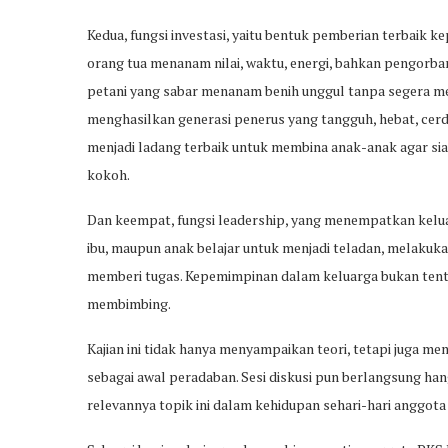
Kedua, fungsi investasi, yaitu bentuk pemberian terbaik 
orang tua menanam nilai, waktu, energi, bahkan pengorb
petani yang sabar menanam benih unggul tanpa segera meme
menghasilkan generasi penerus yang tangguh, hebat, cerdas
menjadi ladang terbaik untuk membina anak-anak agar si
kokoh.
Dan keempat, fungsi leadership, yang menempatkan kelua
ibu, maupun anak belajar untuk menjadi teladan, melaku
memberi tugas. Kepemimpinan dalam keluarga bukan tent
membimbing.
Kajian ini tidak hanya menyampaikan teori, tetapi juga 
sebagai awal peradaban. Sesi diskusi pun berlangsung han
relevannya topik ini dalam kehidupan sehari-hari anggo